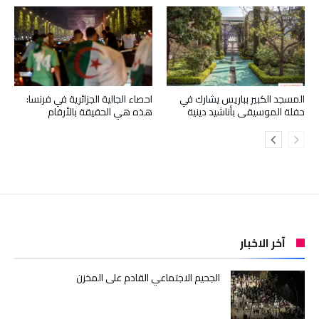
المسجد الكبير بباريس يشارك في
احصاء الجالية الجزائرية في فرنسا:
حفلة الموسيقى بأناشيد دينية
هذه هي الحقيقة بالأرقام
آخر الاخبار
الجحيم الاجتماعي القادم على المخزن