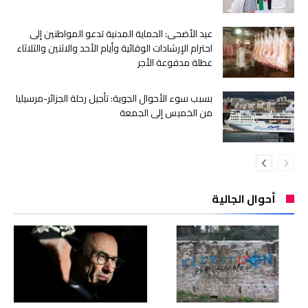
عيد الأضحى: الحماية المدنية تدعو المواطنين إلى
احترام الإرشادات الوقائية وأيام الأحد والاثنين والثلاثاء
عطلة مدفوعة الأجر
بسبب سوء الأحوال الجوية: تأجيل رحلة الجزائر-مرسيليا
من الخميس إلى الجمعة
أحوال الجالية