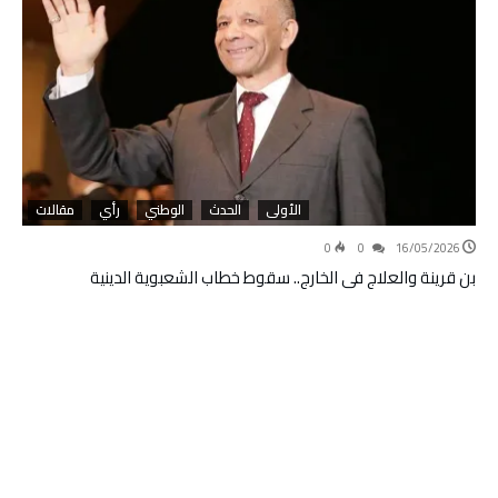
الأولى
الحدث
الوطني
رأي
مقالات
0
0
16/05/2026
بن قرينة والعلاج في الخارج.. سقوط خطاب الشعبوية الدينية