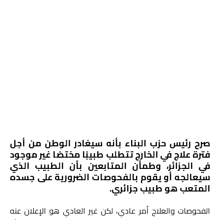
صرح رئيس حزب البناء بأنه سيغادر الوطن من أجل
فترة علاج في الخارج تتطلب طبيبًا مختصًا غير موجود
في الجزائر، وطمأن المتابعين بأن الطبيب الذي
سيعالجه أو يقوم بالفحوصات الضرورية على جسده
المتعب هو طبيب جزائري.
الفحوصات والعلاج أمر عادي، لكن غير العادي هو الإعلان عنه