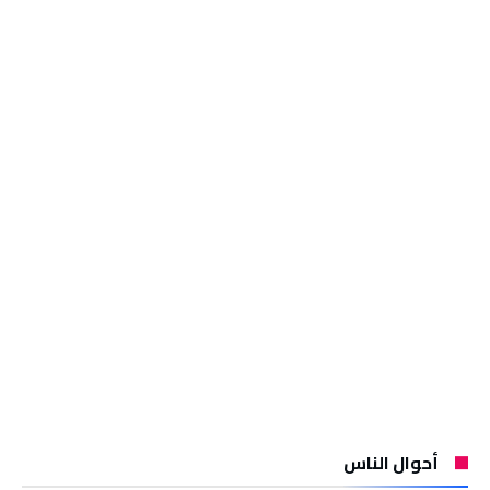
أحوال الناس