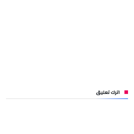
اترك تعليق