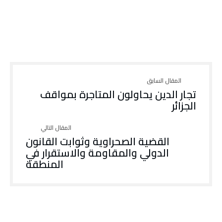
تجار الدين يحاولون المتاجرة بمواقف
الجزائر
القضية الصحراوية وثوابت القانون
الدولي والمقاومة والاستقرار في
المنطقة