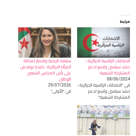
التحميل…
مرتبط
الانتخابات الرئاسية الجزائرية :
سابقة تاريخية وانتصار لمكانة
حشد سياسي واسع لدعم
المرأة الجزائرية.. خليدة بوفدش
المشاركة الشعبية
على رأس المجلس الشعبي
الوطني
08/06/2024
في "الانتخابات الرئاسية الجزائرية :
29/07/2026
حشد سياسي واسع لدعم
في "الأولى"
المشاركة الشعبية"