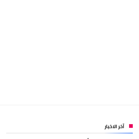
آخر الاخبار