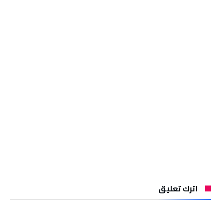
اترك تعليق