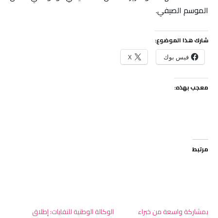
الموسم الصيفي.
شارك هذا الموضوع:
فيس بوك
X
معجب بهذه:
مرتبط
بمشاركة واسعة من خبراء
الوكالة الوطنية للنفايات: إطلاق