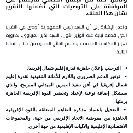
الموافقة على التوصيات التي تضمنها التقرير
بشأن هذا الملف.
وتجدر الإشارة إلى أن السيد رئيس الجمهورية أوصى في التقرير
الذي قدمه نيابة عنه الوزير الأول، السيد نذير العرباوي، بضرورة
تعزيز المكاسب المحققة وتدعيم النتائج المحرزة من خلال النقاط
التالية:
الترحيب بإعلان جاهزية قدرة إقليم شمال إفريقيا.
توفير الدعم الضروري واللازم للأمانة التنفيذية لقدرة إقليم
شمال إفريقيا في أفق تنفيذ التمرين الميداني المبرمج، والذي
سيشكل إضافة نوعية لإعداد وتحضير القوة الإفريقية الجاهزة
برمتها.
التعجيل باعتماد مذكرة التفاهم المتعلقة بالقوة الإفريقية
الجاهزة بين مفوضية الاتحاد الإفريقي من جهة، والمجموعات
الاقتصادية الإقليمية والآليات الإقليمية من جهة أخرى.