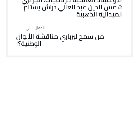
شمس الدين عبد العالي دراش يستلم
الميدالية الذهبية
من سمح لبرباري مناقشة الألوان
الوطنية؟!