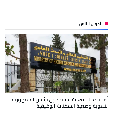
أحوال الناس
أساتذة الجامعات يستنجدون برئيس الجمهورية
لتسوية وضعية السكنات الوظيفية