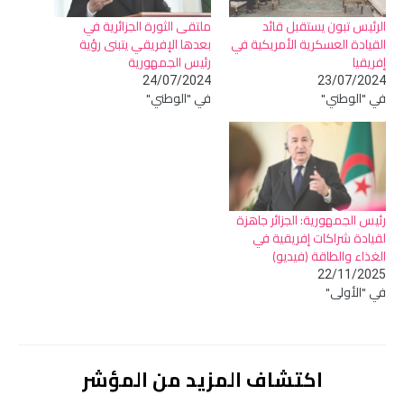
الرئيس تبون يستقبل قائد
ملتقى الثورة الجزائرية في
القيادة العسكرية الأمريكية في
بعدها الإفريقي يتبنى رؤية
إفريقيا
رئيس الجمهورية
24/07/2024
23/07/2024
في "الوطني"
في "الوطني"
رئيس الجمهورية: الجزائر جاهزة
لقيادة شراكات إفريقية في
الغذاء والطاقة (فيديو)
22/11/2025
في "الأولى"
اكتشاف المزيد من المؤشر