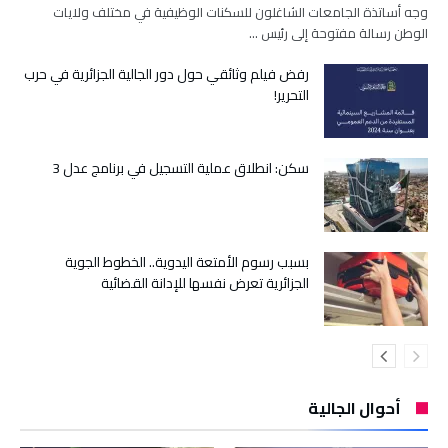
وجه أساتذة الجامعات الشاغلون للسكنات الوظيفية في مختلف ولايات
الوطن رسالة مفتوحة إلى رئيس …
رفض فيلم وثائقي حول دور الجالية الجزائرية في حرب
التحرير!
سكن: انطلاق عملية التسجيل في برنامج عدل 3
بسبب رسوم الأمتعة اليدوية.. الخطوط الجوية
الجزائرية تعرض نفسها للإدانة القضائية
أحوال الجالية