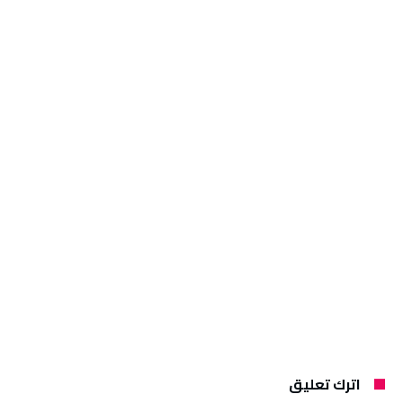
اترك تعليق