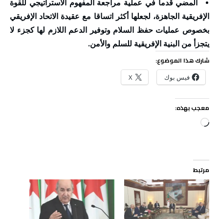
المضي قدما في عملية مراجعة المفهوم الاستراتيجي للقوة
الإفريقية الجاهزة، لجعلها أكثر اتساقا مع عقيدة الاتحاد الإفريقي
بخصوص عمليات حفظ السلام وتوفير الدعم اللازم لها كجزء لا
يتجزأ من البنية الإفريقية للسلم والأمن.
شارك هذا الموضوع:
فيس بوك
X
معجب بهذه:
جاري
التحميل…
مرتبط