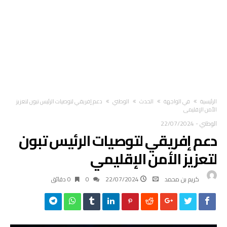
‫الرئيسية‬
في الواجهة
الحدث
الوطني
دعم إفريقي لتوصيات الرئيس تبون لتعزيز
الأمن الإقليمي
الوطني
-
22/07/2024
دعم إفريقي لتوصيات الرئيس تبون
لتعزيز الأمن الإقليمي
كريم بن محمد
22/07/2024
0
0 ‫دقائق‬