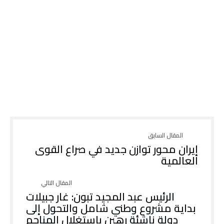
إيران محور توازن جديد في صراع القوى
العالمية
الرئيس عبد المجيد تبون: غار جبيلات
بداية مشروع وطني شامل والتحول إلى
دولة ناشئة رهين باستغلال المناجم