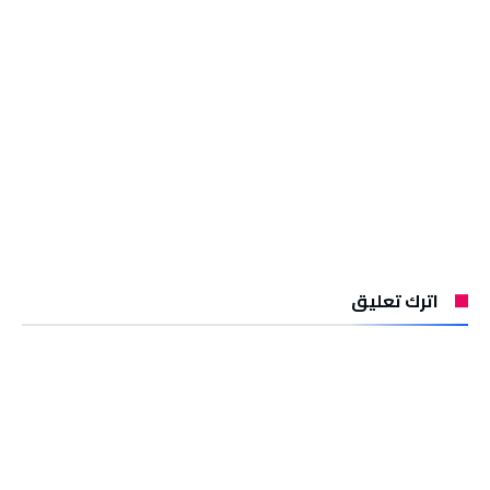
اترك تعليق