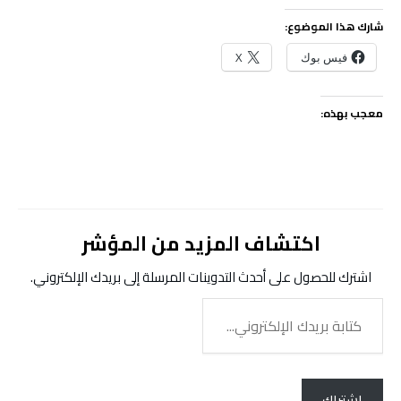
شارك هذا الموضوع:
فيس بوك
X
معجب بهذه:
اكتشاف المزيد من المؤشر
اشترك للحصول على أحدث التدوينات المرسلة إلى بريدك الإلكتروني.
كتابة
بريدك
الإلكتروني...
اشتراك