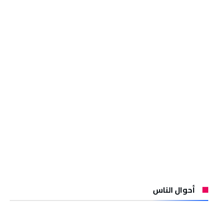
أحوال الناس