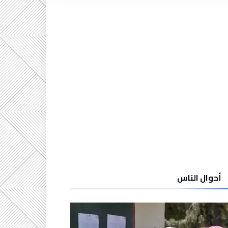
أحوال الناس