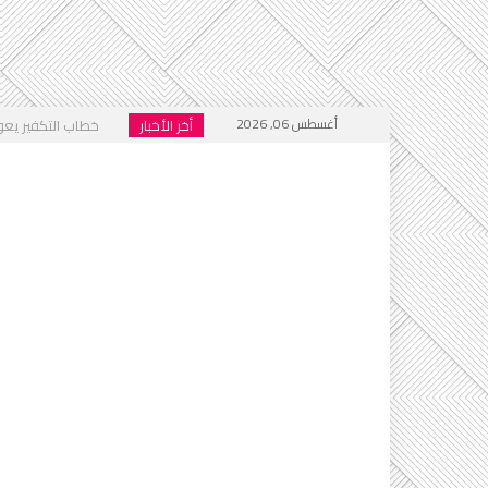
أغسطس 06, 2026
أخر الأخبار
خطاب التكفير يعود