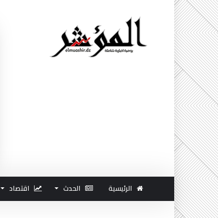
الرئيسية
الحدث
اقتصاد