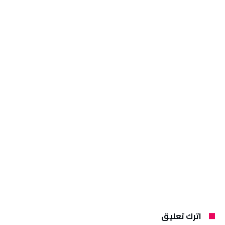
اترك تعليق