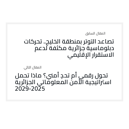
تصاعد التوتر بمنطقة الخليج.. تحركات
دبلوماسية جزائرية مكثفة لدعم
الاستقرار الإقليمي
تحول رقمي أم تحدٍ أمني؟ ماذا تحمل
استراتيجية الأمن المعلوماتي الجزائرية
2025-2029