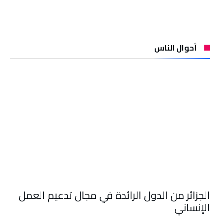
أحوال الناس
الجزائر من الدول الرائدة في مجال تدعيم العمل
الإنساني