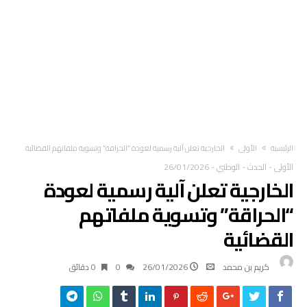
‫الرئيسية‬
الأولى
الخارجية تعلن آلية رسمية لعودة “الحراقة” وتسوية ملفاتهم القضائية
الأولى
-
الحدث
-
الوطني
-
26/01/2026
الخارجية تعلن آلية رسمية لعودة
“الحراقة” وتسوية ملفاتهم
القضائية
كريم بن محمد
26/01/2026
0
0 ‫دقائق‬