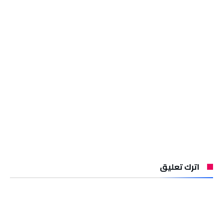
اترك تعليق