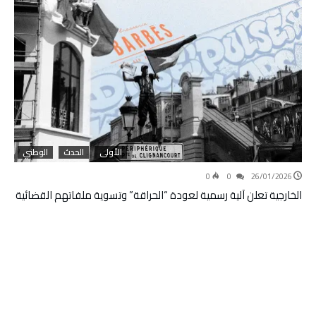
الأولى
الحدث
الوطني
0
0
26/01/2026
الخارجية تعلن آلية رسمية لعودة “الحراقة” وتسوية ملفاتهم القضائية