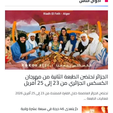
أحوال الناس
الجزائر تحتضن الطبعة الثانية من مهرجان
الكسكس الجزائري من 23 إلى 25 أفريل
تحتضن الجزائر العاصمة خلال الفترة الممتدة من 23 إلى 25 أفريل 2026
فعاليات الطبعة …
حرّ يتعدى 46 درجة في سبعة عشرة ولاية