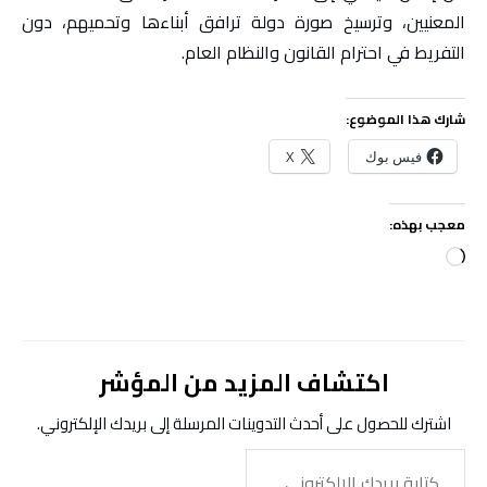
المعنيين، وترسيخ صورة دولة ترافق أبناءها وتحميهم، دون
التفريط في احترام القانون والنظام العام.
شارك هذا الموضوع:
فيس بوك
X
معجب بهذه:
جاري
التحميل…
اكتشاف المزيد من المؤشر
اشترك للحصول على أحدث التدوينات المرسلة إلى بريدك الإلكتروني.
كتابة